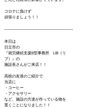
コロナに負けず
頑張りましょう！！
本日は
日立市の
『就労継続支援B型事務所　LIB（リ
ブ）』の
施設長さんがご来店！！
高校の友達のご紹介で
当店に
・コーヒー
・アクセサリー
など、施設の方達が作っている物を
置くことになりました！！