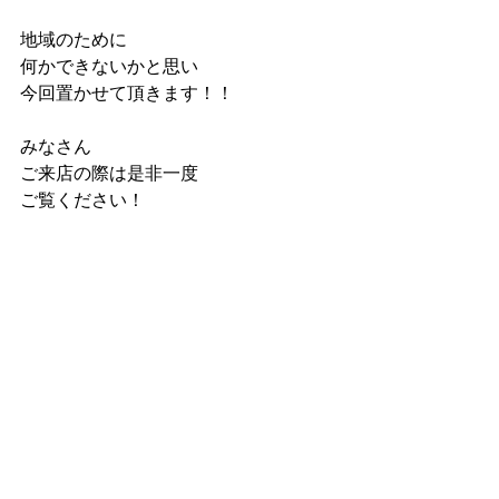
地域のために
何かできないかと思い
今回置かせて頂きます！！
みなさん
ご来店の際は是非一度
ご覧ください！