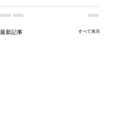
すべて表示
最新記事