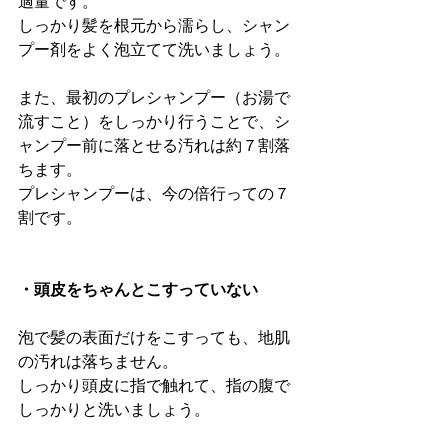
適量です。
しっかり髪を根元から濡らし、シャン
プー剤をよく泡立てて洗いましょう。
また、最初のプレシャンプー（お湯で
流すこと）をしっかり行うことで、シ
ャンプー前に落とせる汚れは約７割落
ちます。
プレシャンプーは、今の倍行っての７
割です。
・頭皮をちゃんとこすっていない
泡で髪の表面だけをこすっても、地肌
の汚れは落ちません。
しっかり頭皮に指で触れて、指の腹で
しっかりと洗いましょう。