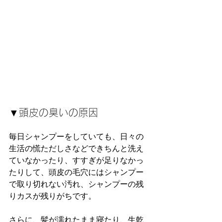
▼頭皮の臭いの原因
毎日シャンプーをしていても、日々の
生活の慌ただしさなどできちんと洗え
ていなかったり、すすぎが足りなかっ
たりして、頭皮の毛穴にはシャンプー
で取り切れない汚れ、シャンプーの残
りカスが残りがちです。
さらに、髪が濡れたまま寝たり、生乾