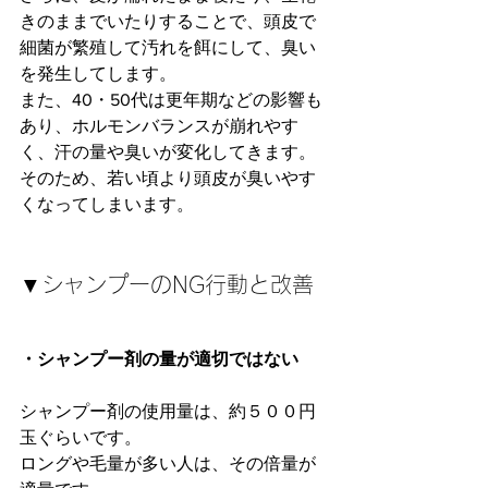
きのままでいたりすることで、頭皮で
細菌が繁殖して汚れを餌にして、臭い
を発生してします。
また、40・50代は更年期などの影響も
あり、ホルモンバランスが崩れやす
く、汗の量や臭いが変化してきます。
そのため、若い頃より頭皮が臭いやす
くなってしまいます。
▼シャンプーのNG行動と改善
・シャンプー剤の量が適切ではない
シャンプー剤の使用量は、約５００円
玉ぐらいです。
ロングや毛量が多い人は、その倍量が