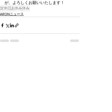
が、よろしくお願いいたします！
定休日
お休み
休み
ARONニュース
すべて表示
最新記事