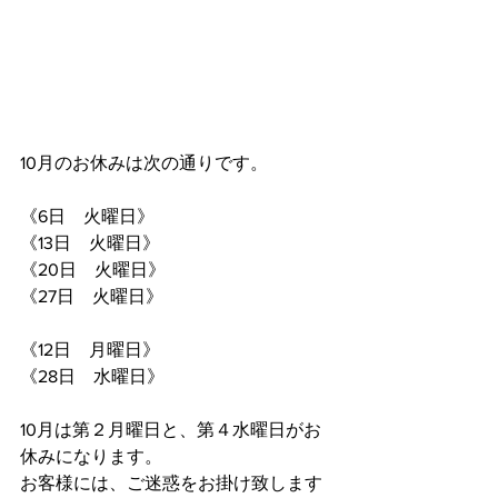
10月のお休みは次の通りです。
《6日　火曜日》
《13日　火曜日》
《20日　火曜日》
《27日　火曜日》
《12日　月曜日》
《28日　水曜日》
10月は第２月曜日と、第４水曜日がお
休みになります。
お客様には、ご迷惑をお掛け致します