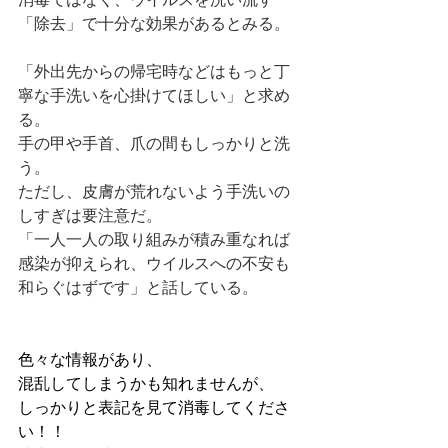
「除去」で十分な効果があるとみる。
「外出先からの帰宅時などはもっと丁
寧な手洗いを心掛けてほしい」と求め
る。
手の甲や手首、爪の間もしっかりと洗
う。
ただし、皮膚が荒れないよう手洗いの
しすぎは要注意だ。
「一人一人の取り組みが積み重なれば
感染が抑えられ、ウイルスへの不安も
和らぐはずです」と話している。
色々な情報があり、
混乱してしまうかも知れませんが、
しっかりと表記を見て消毒してくださ
い！！