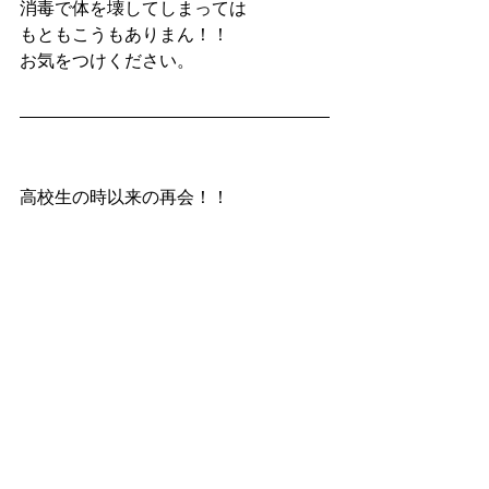
消毒で体を壊してしまっては
もともこうもありまん！！
お気をつけください。
高校生の時以来の再会！！