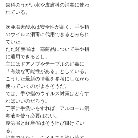
歯科のうがい水や皮膚科の消毒に使わ
れている。
次亜塩素酸水は安全性が高く、手や指
のウイルス消毒に代用できるとみられ
ていた。
ただ経産省は一部商品について手や指
に適用できるとし、
主にはドアノブやテーブルの消毒に
「有効な可能性がある」としている。
こうした最新の情報を参考にしながら
使っていくのがよさそうだ。
では、手や指のウイルス対策はどうす
ればいいのだろう。
丁寧に手洗いをすれば、アルコール消
毒液を使う必要はない。
厚労省と経産省はそう呼び掛けてい
る。
消毒ではなく、ウイルスを洗い流す