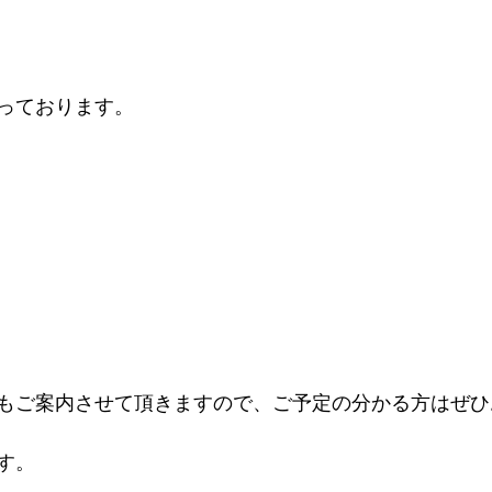
っております。
もご案内させて頂きますので、ご予定の分かる方はぜひ
す。