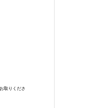
お取りくださ