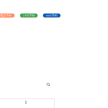
電話予約
LINE予約
web予約