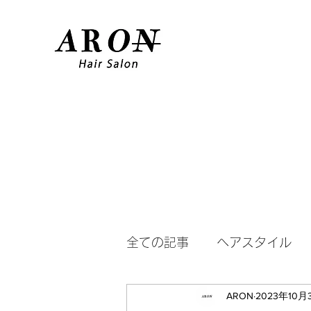
全ての記事
ヘアスタイル
ARON
2023年10月