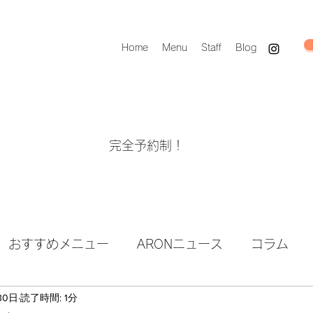
Home
Menu
Staff
Blog
完全予約制！
おすすめメニュー
ARONニュース
コラム
30日
読了時間: 1分