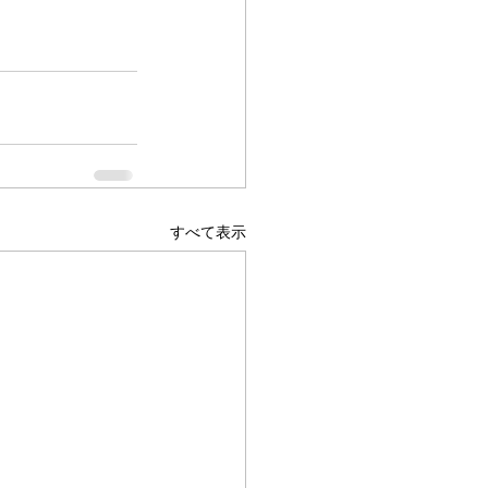
すべて表示