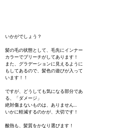
いかがでしょう？
髪の毛の状態として、毛先にインナー
カラーでブリーチがしてあります！
また、グラデーションに見えるように
もしてあるので、髪色の遊びが入って
います！！
ですが、どうしても気になる部分であ
る、「ダメージ」
絶対傷まないものは、ありません…
いかに軽減するのかが、大切です！
酸熱も、髪質をかなり選びます！