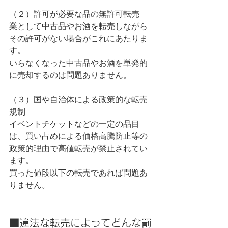
（２）許可が必要な品の無許可転売
業として中古品やお酒を転売しながら
その許可がない場合がこれにあたりま
す。
いらなくなった中古品やお酒を単発的
に売却するのは問題ありません。
（３）国や自治体による政策的な転売
規制
イベントチケットなどの一定の品目
は、買い占めによる価格高騰防止等の
政策的理由で高値転売が禁止されてい
ます。
買った値段以下の転売であれば問題あ
りません。
■違法な転売によってどんな罰