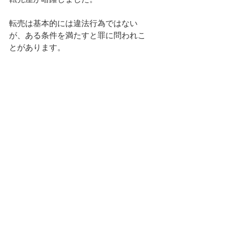
転売は基本的には違法行為ではない
が、ある条件を満たすと罪に問われこ
とがあります。