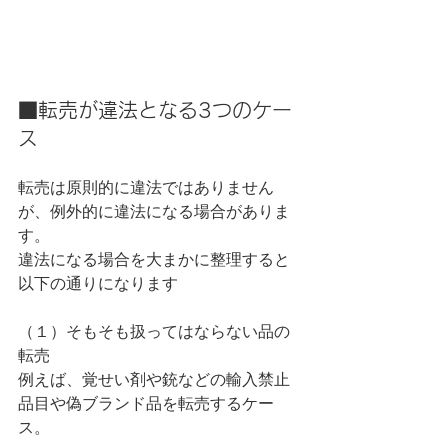
■転売が違法となる3つのケー
ス
転売は原則的に違法ではありません
が、例外的に違法になる場合がありま
す。
違法になる場合を大まかに整理すると
以下の通りになります
（１）そもそも扱ってはならない品の
転売
例えば、覚せい剤や銃などの輸入禁止
品目や偽ブランド品を転売するケー
ス。