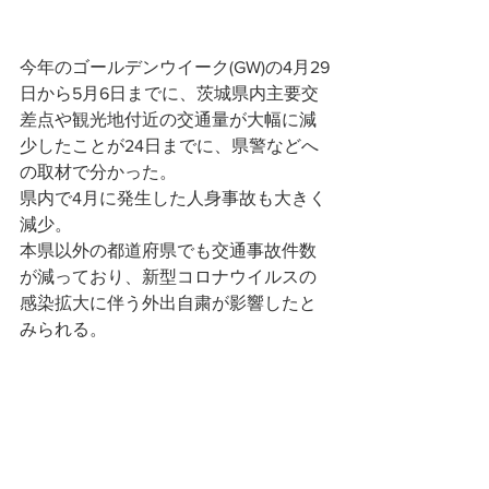
今年のゴールデンウイーク(GW)の4月29
日から5月6日までに、茨城県内主要交
差点や観光地付近の交通量が大幅に減
少したことが24日までに、県警などへ
の取材で分かった。
県内で4月に発生した人身事故も大きく
減少。
本県以外の都道府県でも交通事故件数
が減っており、新型コロナウイルスの
感染拡大に伴う外出自粛が影響したと
みられる。