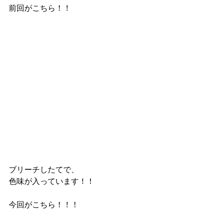
前回がこちら！！
ブリーチしたてで、
色味が入っています！！
今回がこちら！！！