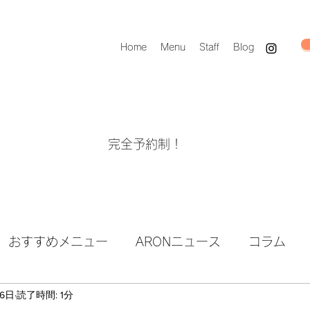
Home
Menu
Staff
Blog
完全予約制！
おすすめメニュー
ARONニュース
コラム
26日
読了時間: 1分