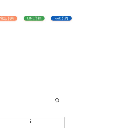
電話予約
LINE予約
web予約