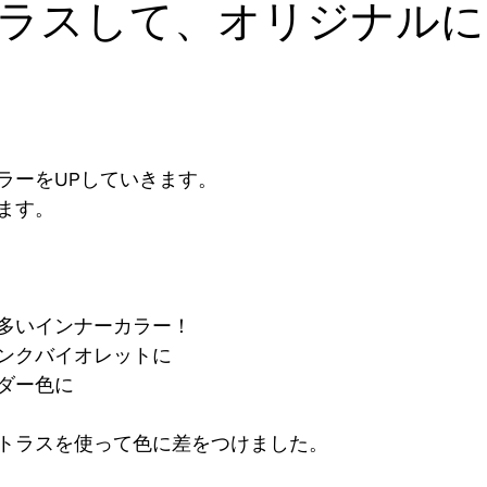
ラスして、オリジナルに
ラーをUPしていきます。
ます。
多いインナーカラー！
ンクバイオレットに
ダー色に
トラスを使って色に差をつけました。