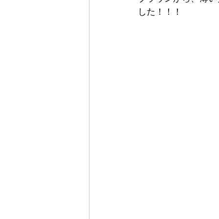
した！！！