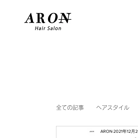
全ての記事
ヘアスタイル
ARON
2021年12月