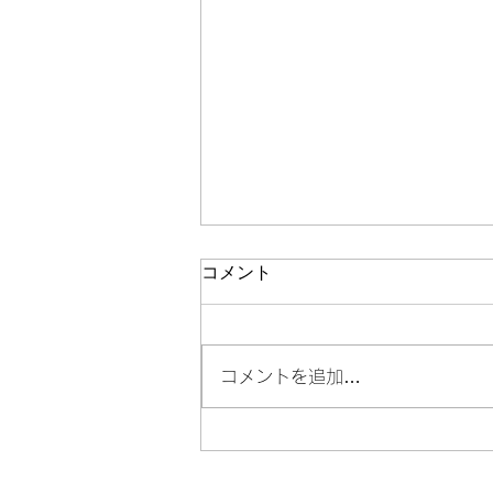
コメント
コメントを追加…
ボランティア活動