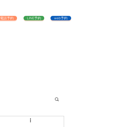
電話予約
LINE予約
web予約