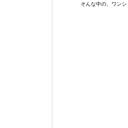
そんな中の、ワンシ