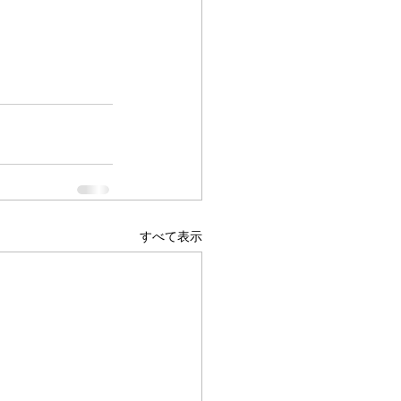
すべて表示