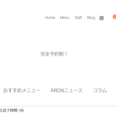
Home
Menu
Staff
Blog
完全予約制！
おすすめメニュー
ARONニュース
コラム
日
読了時間: 1分