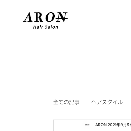
全ての記事
ヘアスタイル
ARON
2021年9月9