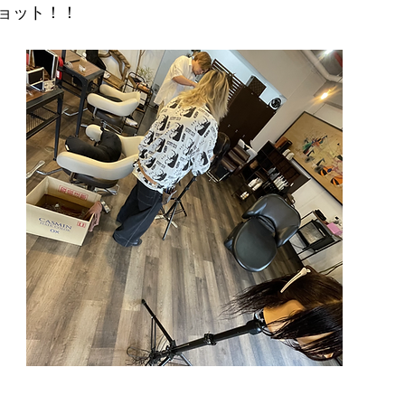
ョット！！