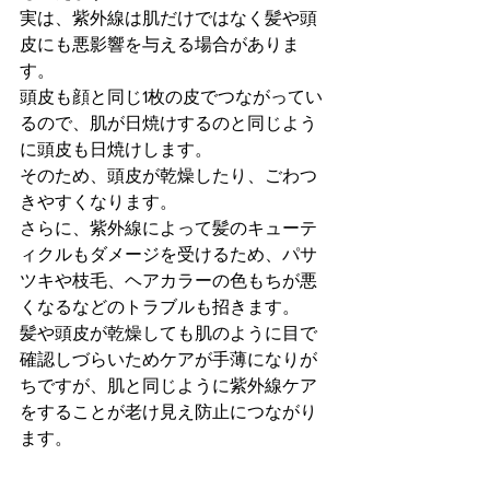
実は、紫外線は肌だけではなく髪や頭
皮にも悪影響を与える場合がありま
す。
頭皮も顔と同じ1枚の皮でつながってい
るので、肌が日焼けするのと同じよう
に頭皮も日焼けします。
そのため、頭皮が乾燥したり、ごわつ
きやすくなります。
さらに、紫外線によって髪のキューテ
ィクルもダメージを受けるため、パサ
ツキや枝毛、ヘアカラーの色もちが悪
くなるなどのトラブルも招きます。
髪や頭皮が乾燥しても肌のように目で
確認しづらいためケアが手薄になりが
ちですが、肌と同じように紫外線ケア
をすることが老け見え防止につながり
ます。