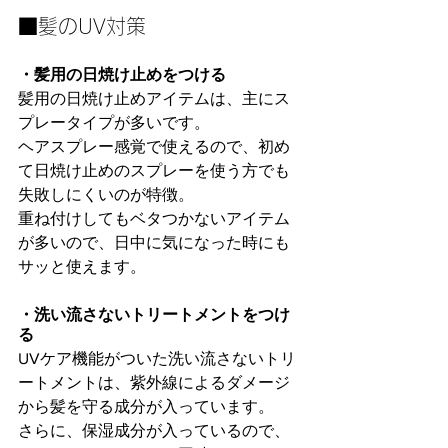
■髪のUV対策
・髪用の日焼け止めをつける
髪用の日焼け止めアイテムは、主にス
プレータイプが多いです。
ヘアスプレー感覚で使えるので、初め
て日焼け止めのスプレーを使う方でも
失敗しにくいのが特徴。
重ね付けしてもベタつかないアイテム
が多いので、日中に気になった時にも
サッと使えます。
・洗い流さないトリートメントをつけ
る
UVケア機能がついた洗い流さないトリ
ートメントは、紫外線によるダメージ
から髪を守る成分が入っています。
さらに、保湿成分が入っているので、