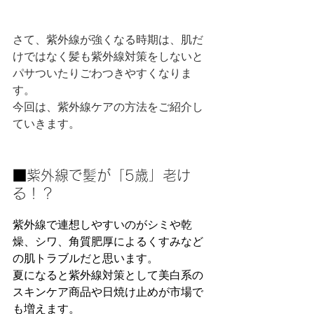
さて、紫外線が強くなる時期は、肌だ
けではなく髪も紫外線対策をしないと
パサついたりごわつきやすくなりま
す。
今回は、紫外線ケアの方法をご紹介し
ていきます。
■紫外線で髪が「5歳」老け
る！？
紫外線で連想しやすいのがシミや乾
燥、シワ、角質肥厚によるくすみなど
の肌トラブルだと思います。
夏になると紫外線対策として美白系の
スキンケア商品や日焼け止めが市場で
も増えます。