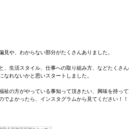
偏見や、わからない部分がたくさんありました。
と、生活スタイル、仕事への取り組み方、などたくさん
になれないかと思いスタートしました。
福祉の方がやっている事知って頂きたい、興味を持って
のでよかったら、インスタグラムから見てください！！