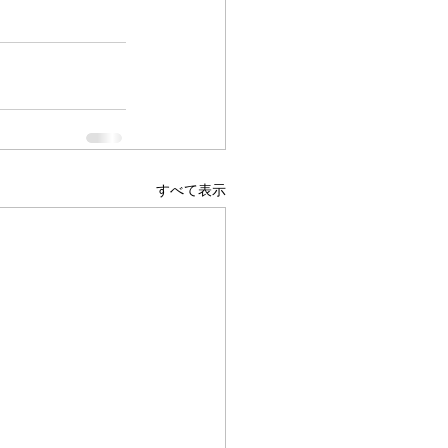
すべて表示