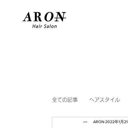
全ての記事
ヘアスタイル
ARON
2022年1月2