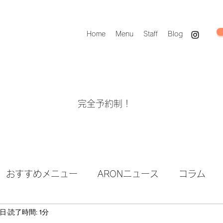
Home
Menu
Staff
Blog
完全予約制！
おすすめメニュー
ARONニュース
コラム
1日
読了時間: 1分