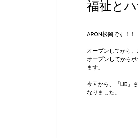
福祉とハ
ARON松岡です！！
オープンしてから、
オープンしてからボ
ます。
今回から、『LIB』さ
なりました。