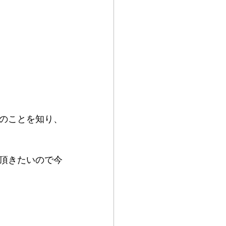
のことを知り、
頂きたいので今