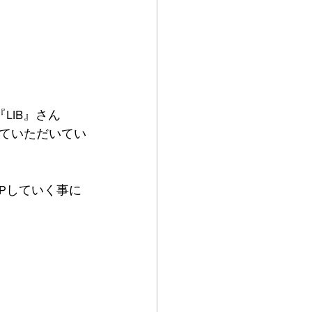
LIB』さん
ていただいてい
をUPしていく事に