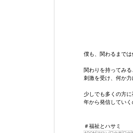
僕も、関わるまでは
関わりを持ってみる
刺激を受け、何か力
少しでも多くの方に
年から発信していく
＃福祉とハサミ