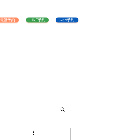
電話予約
LINE予約
web予約