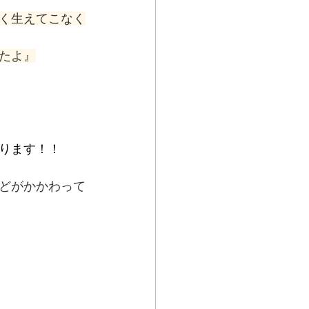
く生えてこなく
たよ』
ります！！
どがかかわって