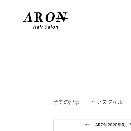
全ての記事
ヘアスタイル
ARON
2020年6月1