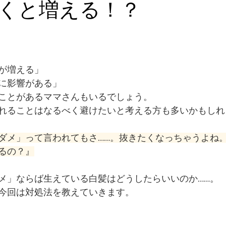
くと増える！？
が増える」
に影響がある」
ことがあるママさんもいるでしょう。
れることはなるべく避けたいと考える方も多いかもしれ
ダメ」って言われてもさ……。抜きたくなっちゃうよね
るの？』
メ」ならば生えている白髪はどうしたらいいのか……。
今回は対処法を教えていきます。