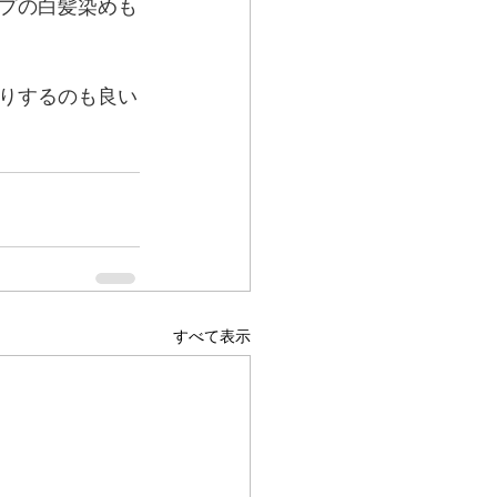
プの白髪染めも
りするのも良い
すべて表示