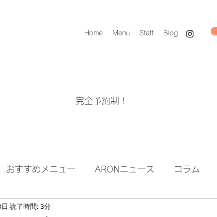
Home
Menu
Staff
Blog
完全予約制！
おすすめメニュー
ARONニュース
コラム
3日
読了時間: 3分