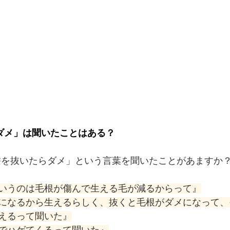
ダメ」は聞いたことはある？
髪を抜いたらダメ」という言葉を聞いたことがあますか
いうのは毛根が傷んで生える毛が減るからって』
になるから生えるらしく、抜くと毛根がダメになって、
えるって聞いた』