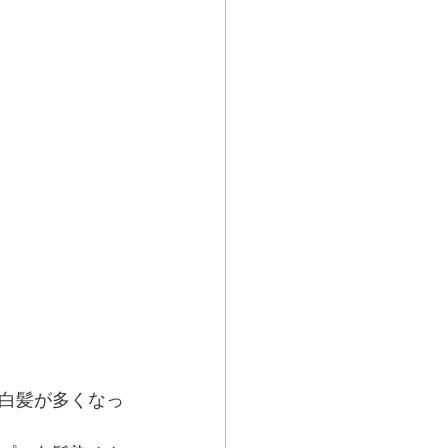
白髪が多くなっ