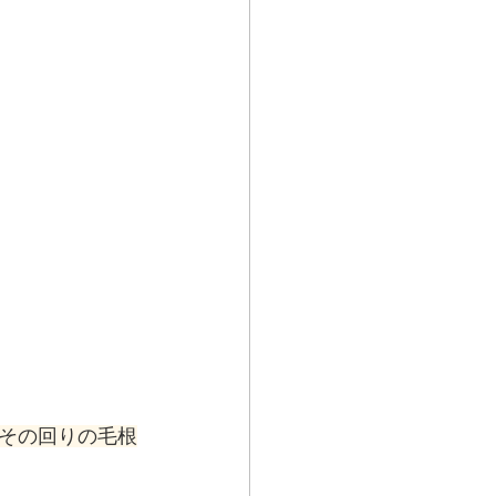
？
その回りの毛根