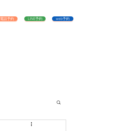
電話予約
LINE予約
web予約