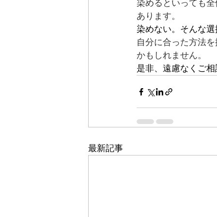
染めるといっても全
あります。
染めない。そんな選
自分に合った方法を
かもしれません。
是非、遠慮なくご相
最新記事