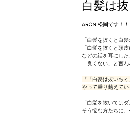
白髪は抜
ARON 松岡です！！
「白髪を抜くと白髪
「白髪を抜くと頭皮
などの話を耳にした
「良くない」と言わ
『「白髪は抜いちゃ
やって乗り越えてい
「白髪を抜いてはダ
そう悩む方たちに、