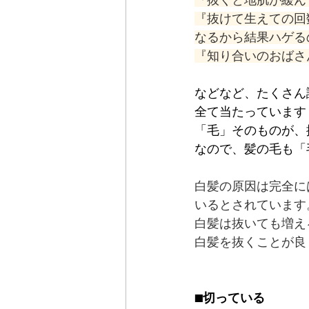
『抜くと地肌が緩ん
『抜けて生えての回
なるから結果ハゲる
『知り合いのおばさ
などなど、たくさん
全て当たっています
「毛」そのものが、
なので、髪の毛も「
白髪の原因は完全に
いるとされています
白髪は抜いても増え
白髪を抜くことが良
■切っている