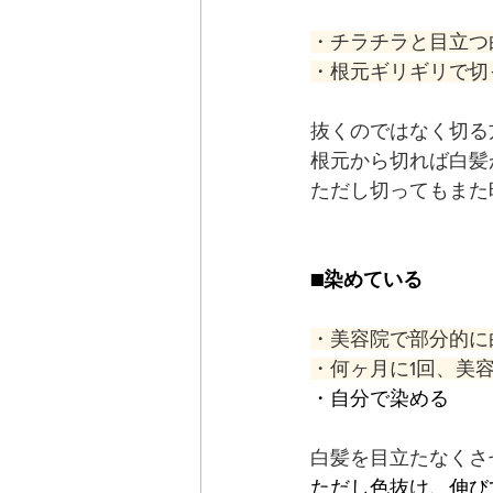
・チラチラと目立つ
・根元ギリギリで切
抜くのではなく切る
根元から切れば白髪
ただし切ってもまた
■染めている
・美容院で部分的に
・何ヶ月に1回、美
・自分で染める
白髪を目立たなくさ
ただし色抜け、伸び