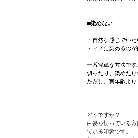
■染めない
・自然な感じでいた
・マメに染めるのが
一番簡単な方法です
切ったり、染めたり
ただし、実年齢より
どうですか？
白髪を切っている方
ている印象です。