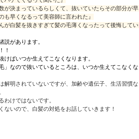
でハゲてくるって聞いた』
数が決まっているらしくて、抜いていたらその部分が早
のも早くなるって美容師に言われた』
んが白髪を抜きすぎて髪の毛薄くなったって後悔してい
諸説があります。
！！
抜けばいつか生えてこなくなります。
毛」なので抜いているところは、いつか生えてこなくな
は解明されていないですが、加齢や遺伝子、生活習慣な
。
るわけではないです。
くないので、白髪の対処をお話していきます！