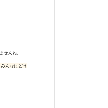
ませんね。
。みんなはどう