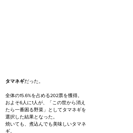
タマネギ
だった。
全体の15.6%を占める202票を獲得。
およそ6人に1人が、「この世から消え
たら一番困る野菜」としてタマネギを
選択した結果となった。
焼いても、煮込んでも美味しいタマネ
ギ。