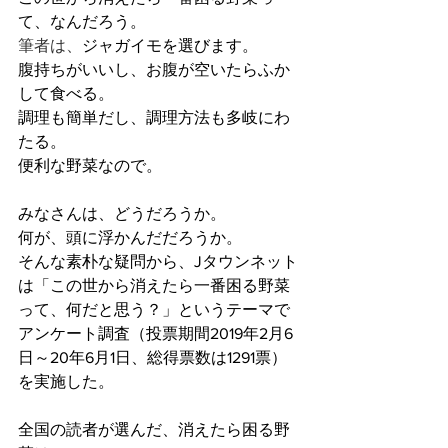
て、なんだろう。
筆者は、
ジャガイモを選びます。
腹持ちがいいし、お腹が空いたらふか
して食べる。
調理も簡単だし、調理方法も多岐にわ
たる。
便利な野菜なので。
みなさんは、どうだろうか。
何が、頭に浮かんだだろうか。
そんな素朴な疑問から、Jタウンネット
は「この世から消えたら一番困る野菜
って、何だと思う？」というテーマで
アンケート調査（投票期間2019年2月6
日～20年6月1日、総得票数は1291票）
を実施した。
全国の読者が選んだ、消えたら困る野