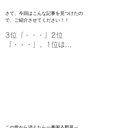
さて、今回はこんな記事を見つけたの
で、ご紹介させてください！！
3位「・・・」2位
「・・・」、1位は...
この世から消えたら一番困る野菜っ