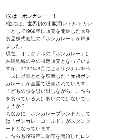
1位は「ボンカレー」！
1位には、世界初の市販用レトルトカレ
ーとして1968年に販売を開始した大塚
食品株式会社の「ボンカレー」が輝き
ました。
現在、オリジナルの「ボンカレー」は
沖縄地域のみの限定販売となっていま
すが、2020年3月にはオリジナルをベ
ースに野菜と肉を増量した「元祖ボン
カレー」が全国で販売されています。
子どもの頃を思い出しながら、こちら
を食べている人は多いのではないでし
ょうか？
ちなみに、ボンカレーブランドとして
は「ボンカレーゴールド」がスタンダ
ードとなっています。
こちらも1978年に販売を開始したロン