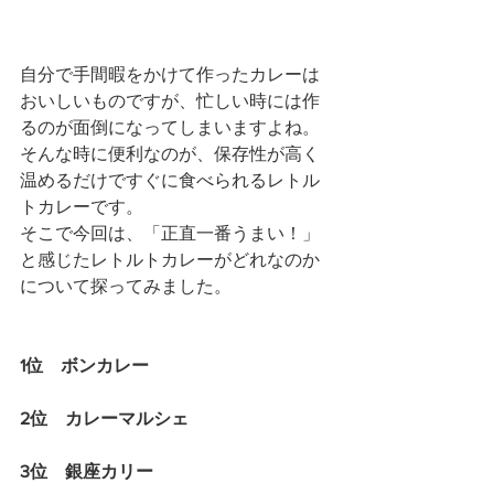
自分で手間暇をかけて作ったカレーは
おいしいものですが、忙しい時には作
るのが面倒になってしまいますよね。
そんな時に便利なのが、保存性が高く
温めるだけですぐに食べられるレトル
トカレーです。
そこで今回は、「正直一番うまい！」
と感じたレトルトカレーがどれなのか
について探ってみました。
1位　ボンカレー
2位　カレーマルシェ
3位　銀座カリー