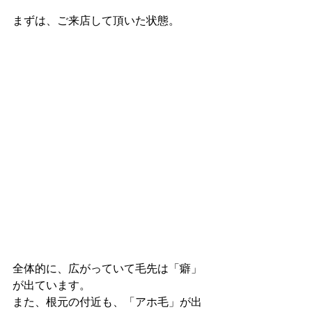
まずは、ご来店して頂いた状態。
全体的に、広がっていて毛先は「癖」
が出ています。
また、根元の付近も、「アホ毛」が出