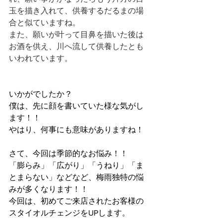
玉を描き入れて、供養するだるまの場
合と似ていますね。
また、願いが叶って目鼻を描いた後は
お酒を供え、川へ流して供養したとも
いわれています。
いかがでしたか？
僕は、先に顔を書いていた様な気がし
ます！！
やはり、何事にも意味がありますね！
さて、今回は季節的なお悩み！！
「膨らみ」「広がり」「うねり」「ま
とまらない」などなど、梅雨独特の悩
みが多くなります！！
今回は、初めてご来店されたお客様の
スタイオルチェンジをUPします。