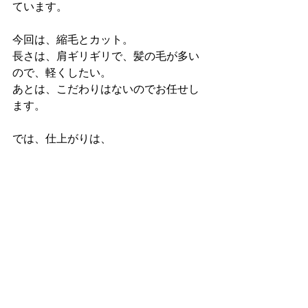
ています。
今回は、縮毛とカット。
長さは、肩ギリギリで、髪の毛が多い
ので、軽くしたい。
あとは、こだわりはないのでお任せし
ます。
では、仕上がりは、