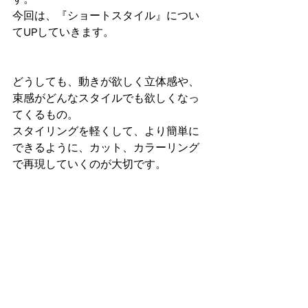
今回は、『ショートスタイル』につい
てUPしていきます。
どうしても、動きが欲しく立体感や、
束感がどんなスタイルでも欲しくなっ
てくるもの。
スタイリングを軽くして、より簡単に
できるように、カット、カラーリング
で再現していくのが大切です。