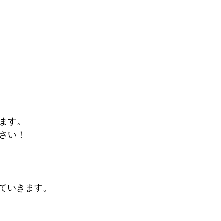
ます。
さい！
していきます。