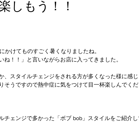
楽しもう！！
旬にかけてものすごく暑くなりましたね。
いね！！」と言いながらお店に入ってきました。
か、スタイルチェンジをされる方が多くなった様に感じ
りそうですので熱中症に気をつけて目一杯楽しんでくだ
ルチェンジで多かった「ボブ bob」スタイルをご紹介