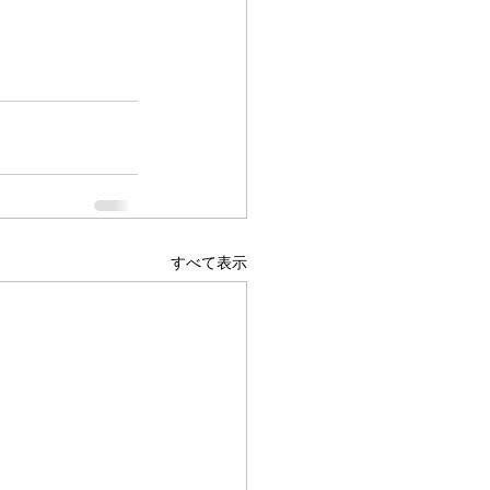
すべて表示