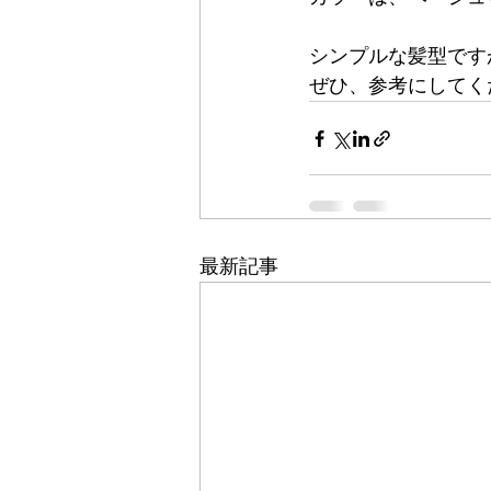
シンプルな髪型です
ぜひ、参考にしてく
最新記事