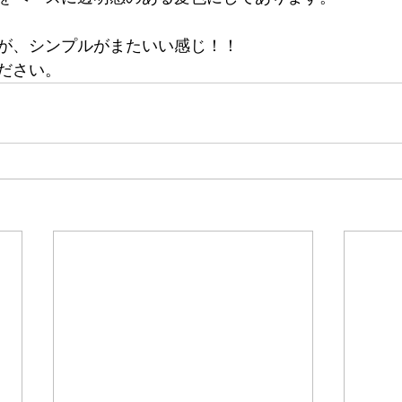
が、シンプルがまたいい感じ！！
ださい。