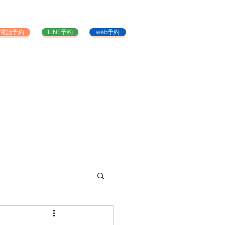
電話予約
LINE予約
web予約