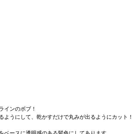
ラインのボブ！
るようにして、乾かすだけで丸みが出るようにカット！
をベースに透明感のある髪色にしてあります。