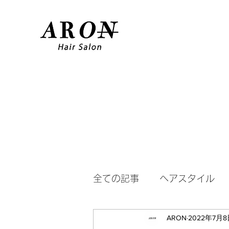
全ての記事
ヘアスタイル
ARON
2022年7月8