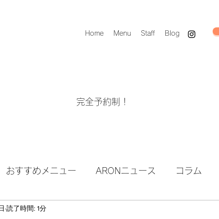
Home
Menu
Staff
Blog
完全予約制！
おすすめメニュー
ARONニュース
コラム
日
読了時間: 1分