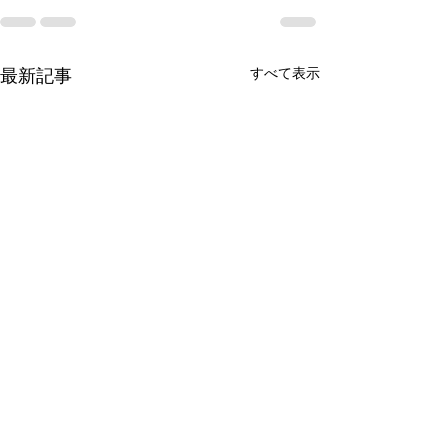
すべて表示
最新記事