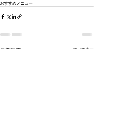
おすすめメニュー
すべて表示
最新記事