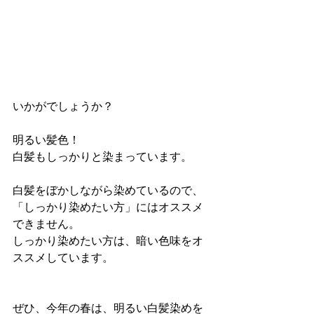
いかがでしょうか？
明るい髪色！
白髪もしっかりと染まっています。
白髪をぼかしながら染めているので、
「しっかり染めたい方」にはオススメ
できません。
しっかり染めたい方は、暗い色味をオ
ススメしています。
ぜひ、今年の春は、明るい白髪染めを