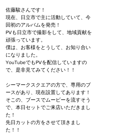
佐藤駿さんです！
現在、日立市で主に活動していて、今
回初のアルバムを発売！
PVも日立市で撮影をして、地域貢献を
頑張っています。
僕は、お客様をとうして、お知り合い
になりました。
YouTubeでもPVを配信していますの
で、是非見てみてください！！
シーマークスクエアの方で、専用のブ
ースがあり、現在設置してあります！
そこの、ブースでムービーを流すそう
で、本日セットでご来店いただきまし
た！
先日カットの方をさせて頂きまし
た！！