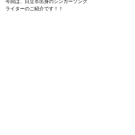
今回は、日立市出身のシンガーソング
ライターのご紹介です！！