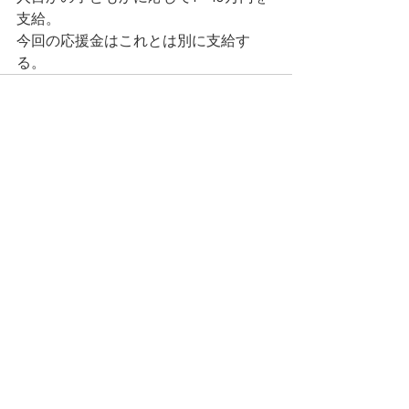
支給。
今回の応援金はこれとは別に支給す
る。
すべて表示
最新記事