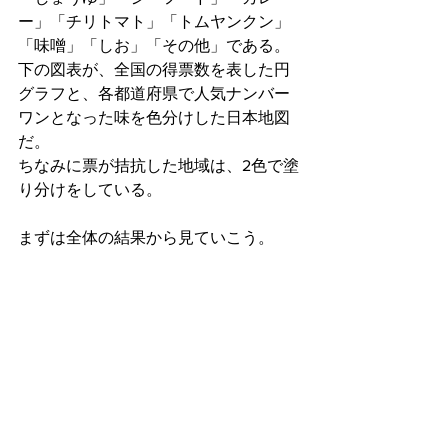
ー」「チリトマト」「トムヤンクン」
「味噌」「しお」「その他」である。
下の図表が、全国の得票数を表した円
グラフと、各都道府県で人気ナンバー
ワンとなった味を色分けした日本地図
だ。
ちなみに票が拮抗した地域は、2色で塗
り分けをしている。
まずは全体の結果から見ていこう。