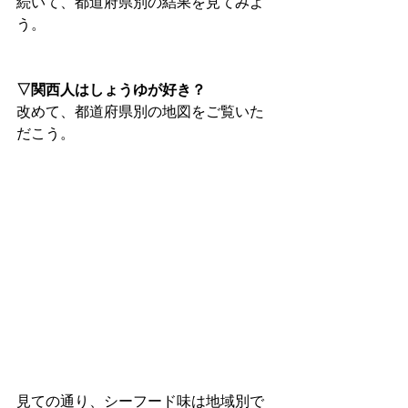
続いて、都道府県別の結果を見てみよ
う。
▽関西人はしょうゆが好き？
改めて、都道府県別の地図をご覧いた
だこう。
見ての通り、シーフード味は地域別で