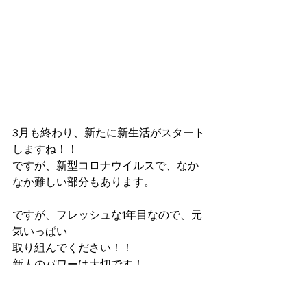
3月も終わり、新たに新生活がスタート
しますね！！
ですが、新型コロナウイルスで、なか
なか難しい部分もあります。
ですが、フレッシュな1年目なので、元
気いっぱい
取り組んでください！！
新人のパワーは大切です！
僕もこの時期になるって振り返ると