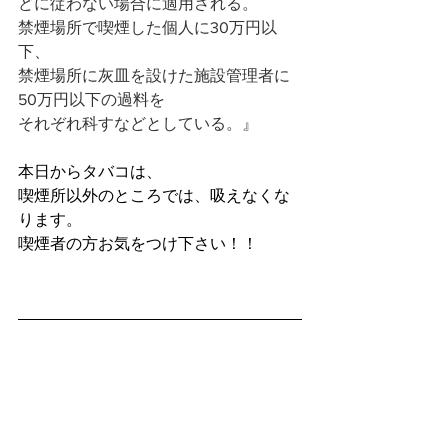
どに従わない場合に適用される。
禁煙場所で喫煙した個人に30万円以
下、
禁煙場所に灰皿を設けた施設管理者に
50万円以下の過料を
それぞれ科すなどとしている。』
本日からタバコは、
喫煙所以外のところでは、吸えなくな
ります。
喫煙者の方お気をつけ下さい！！