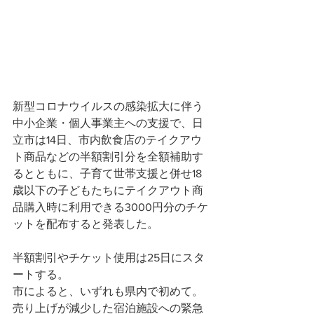
新型コロナウイルスの感染拡大に伴う
中小企業・個人事業主への支援で、日
立市は14日、市内飲食店のテイクアウ
ト商品などの半額割引分を全額補助す
るとともに、子育て世帯支援と併せ18
歳以下の子どもたちにテイクアウト商
品購入時に利用できる3000円分のチケ
ットを配布すると発表した。
半額割引やチケット使用は25日にスタ
ートする。
市によると、いずれも県内で初めて。
売り上げが減少した宿泊施設への緊急