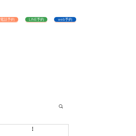
電話予約
LINE予約
web予約