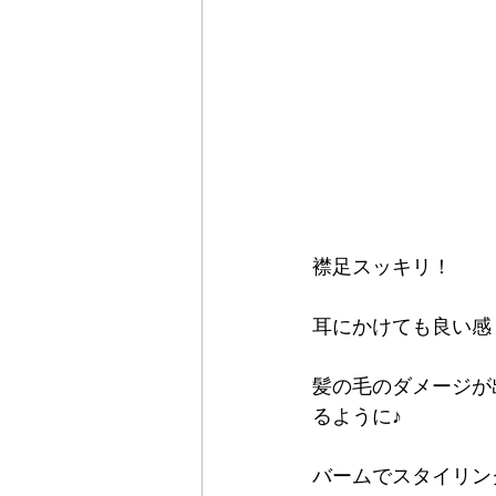
襟足スッキリ！
耳にかけても良い感
髪の毛のダメージが
るように♪
バームでスタイリン