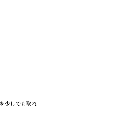
を少しでも取れ