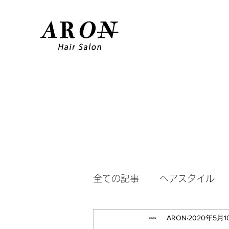
全ての記事
ヘアスタイル
ARON
2020年5月1