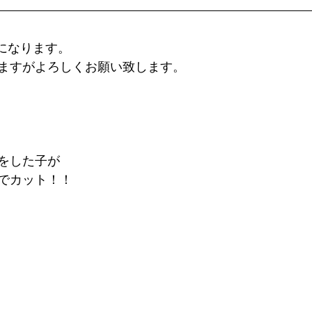
みになります。
ますがよろしくお願い致します。
をした子が
でカット！！