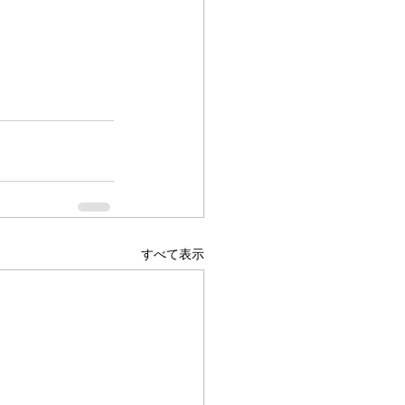
すべて表示