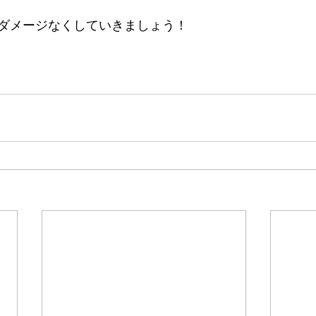
ダメージなくしていきましょう！