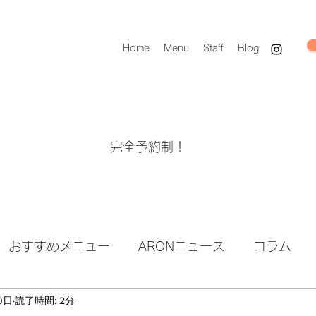
Home
Menu
Staff
Blog
完全予約制！
おすすめメニュー
ARONニュース
コラム
0日
読了時間: 2分