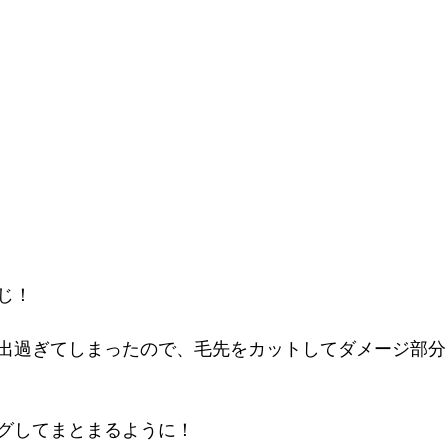
じ！
出過ぎてしまったので、毛先をカットしてダメージ部分
グしてまとまるように！