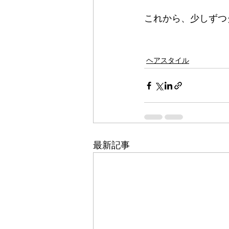
これから、少しずつ
ヘアスタイル
最新記事