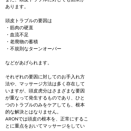
あります。
頭皮トラブルの要因は
・筋肉の硬直
・血流不足
・老廃物の蓄積
・不規則なターンオーバー
などがあげられます。
それぞれの要因に対してのお手入れ方
法や、マッサージ方法は多く存在して
いますが、頭皮虎分はさまざまな要因
が重なって発生するものであり、ひと
つのトラブルのみをケアしても、根本
的な解決とはなりません。
ARONでは頭皮の根本を、正常にするこ
とに重点をおいてマッサージをしてい