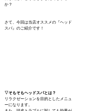
か？
さて、今回は当店オススメの『ヘッド
スパ』のご紹介です！
▽そもそもヘッドスパとは？
リラクゼーションを目的としたメニュ
ーになります。
また、頭皮トラブルに対しても効果が