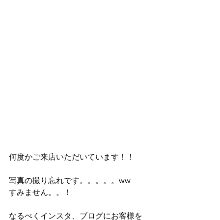
何度かご来店いただいています！！
写真の撮り忘れです。。。。。ww
すみません。。！
なるべくインスタ、ブログにお客様を