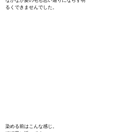
なかなか髪の毛も思い通りにならず明
るくできませんでした。
染める前はこんな感じ。