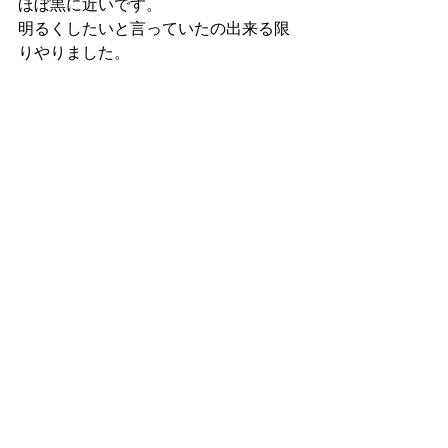
ほぼ黒に近いです。
明るくしたいと言っていたの出来る限
りやりました。