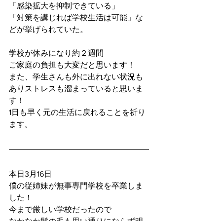
「感染拡大を抑制できている」
「対策を講じれば学校生活は可能」な
どが挙げられていた。
学校が休みになり約２週間
ご家庭の負担も大変だと思います！
また、学生さんも外に出れない状況も
ありストレスも溜まっていると思いま
す！
1日も早く元の生活に戻れることを祈り
ます。
本日3月16日
僕の従姉妹が無事専門学校を卒業しま
した！
今まで厳しい学校だったので