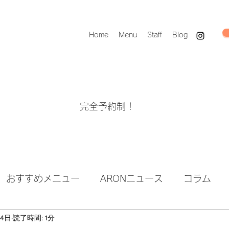
Home
Menu
Staff
Blog
完全予約制！
おすすめメニュー
ARONニュース
コラム
14日
読了時間: 1分