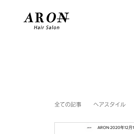
全ての記事
ヘアスタイル
ARON
2020年12月