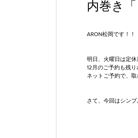
内巻き「
ARON松岡です！！
明日、火曜日は定休
12月のご予約も残
ネットご予約で、取
さて、今回はシンプ