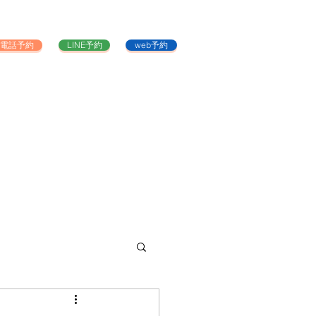
電話予約
LINE予約
web予約