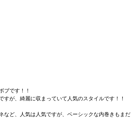
ボブです！！
ですが、綺麗に収まっていて人気のスタイルです！！
ネなど、人気は人気ですが、ベーシックな内巻きもまだ