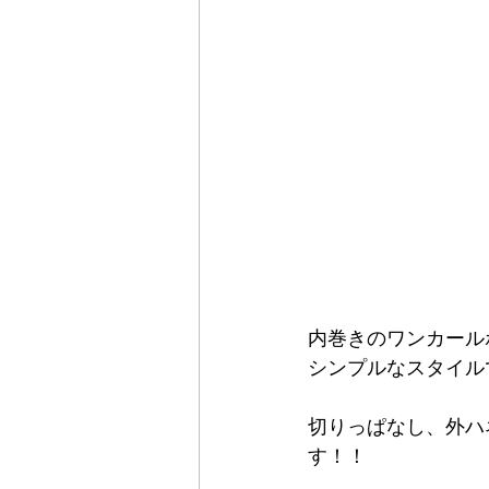
内巻きのワンカール
シンプルなスタイル
切りっぱなし、外ハ
す！！