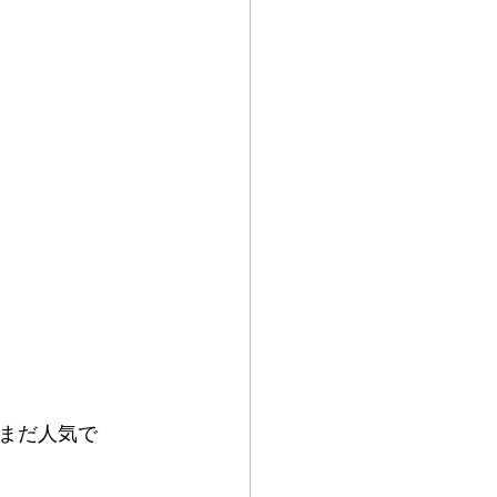
まだ人気で