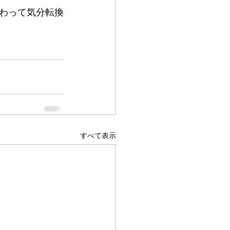
わって気分転換
すべて表示