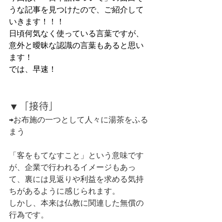
うな記事を見つけたので、ご紹介して
いきます！！！
日頃何気なく使っている言葉ですが、
意外と曖昧な認識の言葉もあると思い
ます！
では、早速！
▼「接待」
→お布施の一つとして人々に湯茶をふる
まう
「客をもてなすこと」という意味です
が、企業で行われるイメージもあっ
て、裏には見返りや利益を求める気持
ちがあるように感じられます。
しかし、本来は仏教に関連した無償の
行為です。