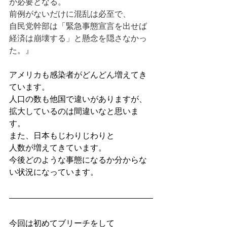
が必要となる。
前例がないだけに混乱は必至で、
自民党幹部は「緊急事態宣言を出せば
経済は崩壊する」と懸念を隠さなかっ
た。』　
アメリカも感染者がどんどん増えてき
ています。
人口の数も他国で違いがありますが、
拡大しているのは間違いなと思いま
す。
また、日本もじわりじわりと
人数が増えてきています。
今後どのような事態になるか分からな
い状況になっています。
今回は初めてブリーチをして