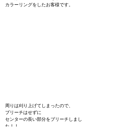
カラーリングをしたお客様です。
周りは刈り上げてしまったので、
ブリーチはせずに
センターの長い部分をブリーチしまし
た！！