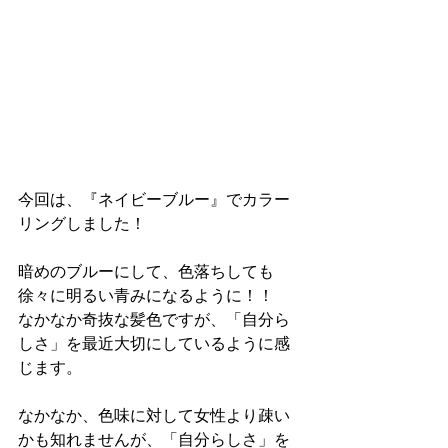
今回は、『ネイビーブルー』でカラー
リングしました！
暗めのブルーにして、色落ちしても
徐々に明るい青みになるように！！
なかなか奇抜な髪色ですが、「自分ら
しさ」を最近大切にしているように感
じます。
なかなか、色味に対して女性より疎い
かも知れませんが、「自分らしさ」を