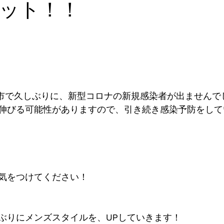
ット！！
日立市で久しぶりに、新型コロナの新規感染者が出ませんで
伸びる可能性がありますので、引き続き感染予防をして
気をつけてください！
ぶりにメンズスタイルを、UPしていきます！