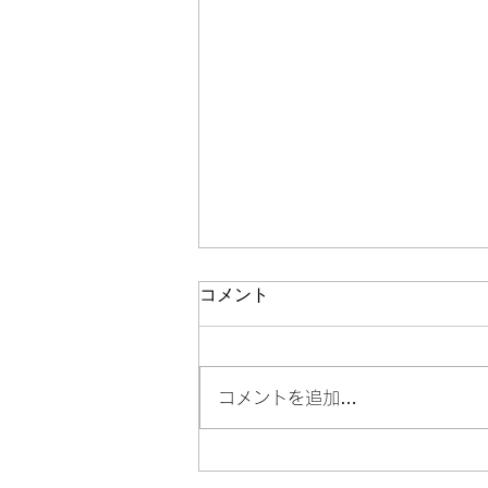
コメント
コメントを追加…
ボランティア活動