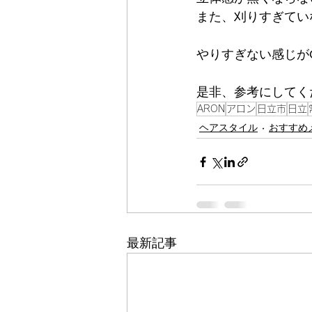
また、刈りすぎてい
やりすぎない感じが
是非、参考にしてく
ARON
アロン
日立市
日立
ヘアスタイル
おすすめ
最新記事