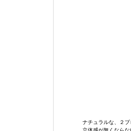
ナチュラルな、２ブ
立体感が無くならな