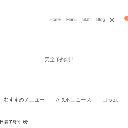
Home
Menu
Staff
Blog
完全予約制！
おすすめメニュー
ARONニュース
コラム
9日
読了時間: 1分