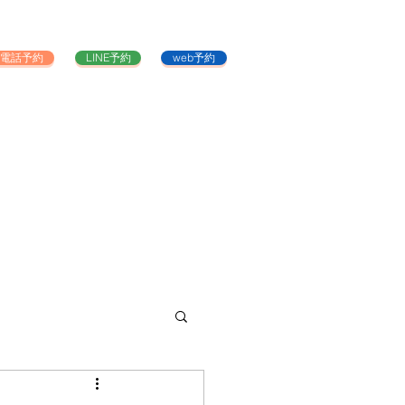
電話予約
LINE予約
web予約