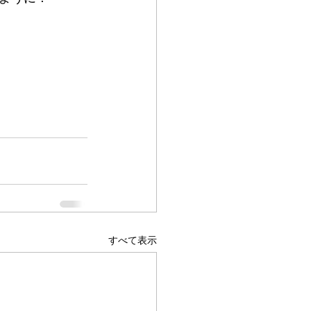
すべて表示