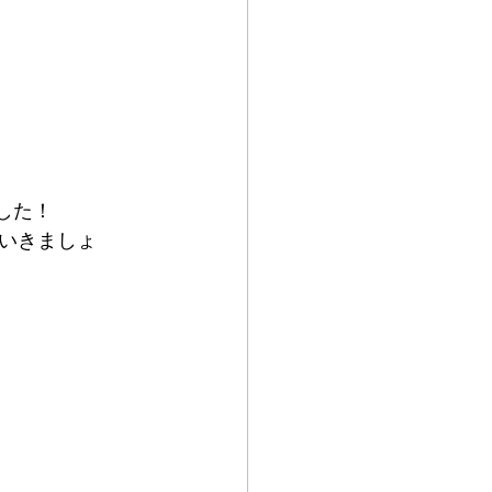
した！
いきましょ