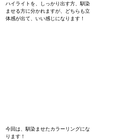
ハイライトを、しっかり出す方、馴染
ませる方に分かれますが、どちらも立
体感が出て、いい感じになります！
今回は、馴染ませたカラーリングにな
ります！