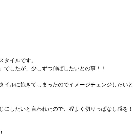
スタイルです。
」でしたが、少しずつ伸ばしたいとの事！！
タイルに飽きてしまったのでイメージチェンジしたいと
じにしたいと言われたので、程よく切りっぱなし感を！
！