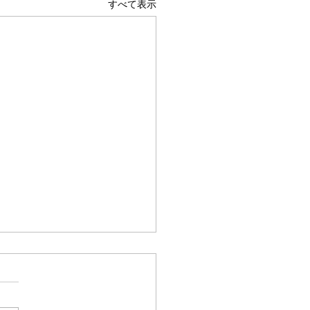
すべて表示