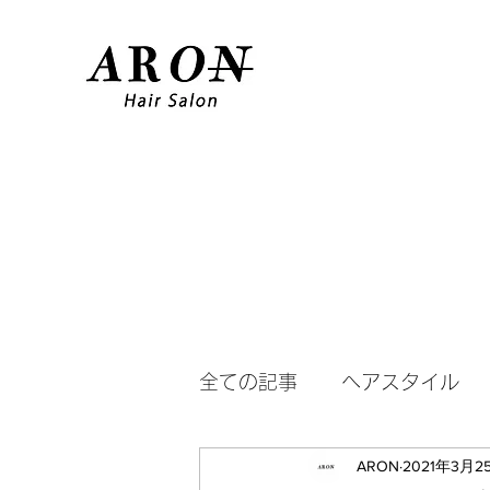
全ての記事
ヘアスタイル
ARON
2021年3月2