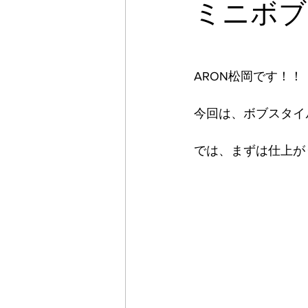
ミニボブ
ARON松岡です！！
今回は、ボブスタイ
では、まずは仕上が