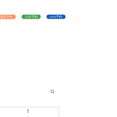
電話予約
LINE予約
web予約