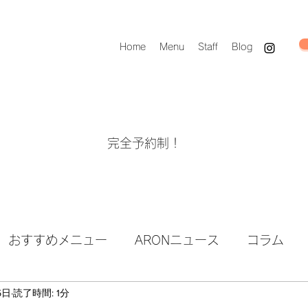
Home
Menu
Staff
Blog
完全予約制！
おすすめメニュー
ARONニュース
コラム
5日
読了時間: 1分