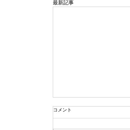
最新記事
コメント