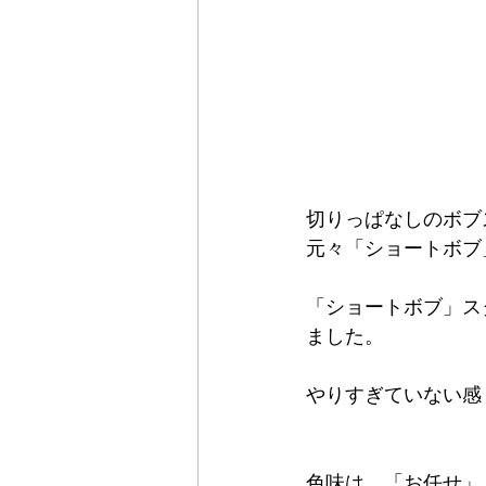
切りっぱなしのボブ
元々「ショートボブ
「ショートボブ」ス
ました。
やりすぎていない感
色味は、「お任せ」