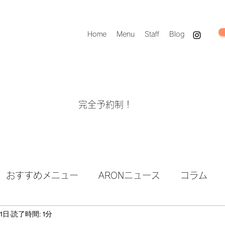
Home
Menu
Staff
Blog
完全予約制！
おすすめメニュー
ARONニュース
コラム
11日
読了時間: 1分