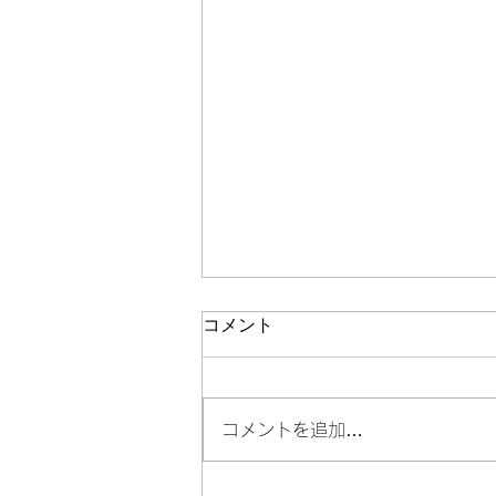
コメント
コメントを追加…
ボランティア活動