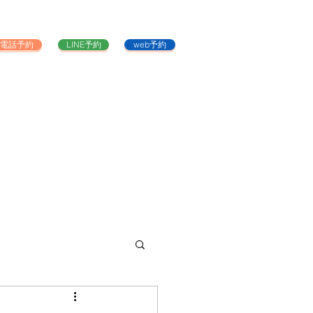
電話予約
LINE予約
web予約