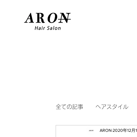
全ての記事
ヘアスタイル
ARON
2020年12月