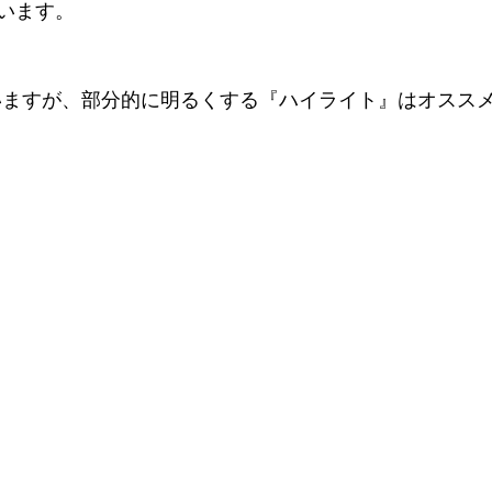
います。
いますが、部分的に明るくする『ハイライト』はオスス