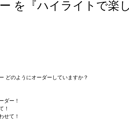
ー を『ハイライトで楽
ー どのようにオーダーしていますか？
ーダー！
て！
わせて！