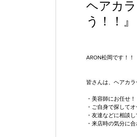
ヘアカラ
う！！』
ARON松岡です！！
皆さんは、ヘアカラ
・美容師にお任せ！
・ご自身で探してオ
・友達などに相談し
・来店時の気分に合