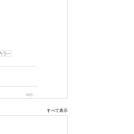
カラー
すべて表示