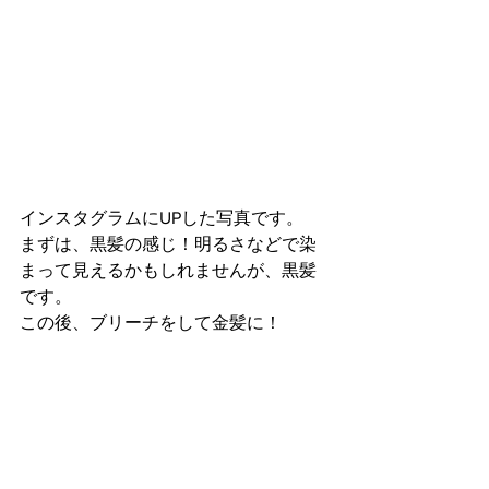
インスタグラムにUPした写真です。
まずは、黒髪の感じ！明るさなどで染
まって見えるかもしれませんが、黒髪
です。
この後、ブリーチをして金髪に！