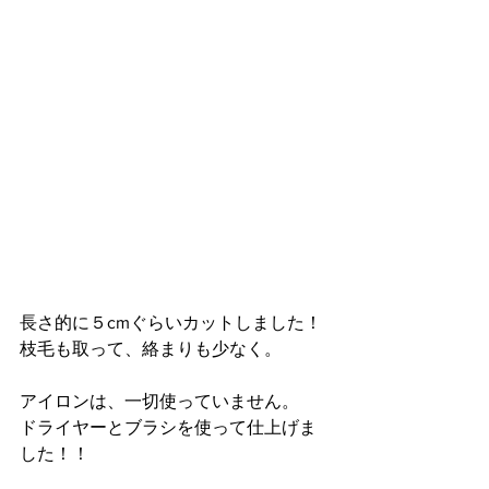
長さ的に５cmぐらいカットしました！
枝毛も取って、絡まりも少なく。
アイロンは、一切使っていません。
ドライヤーとブラシを使って仕上げま
した！！