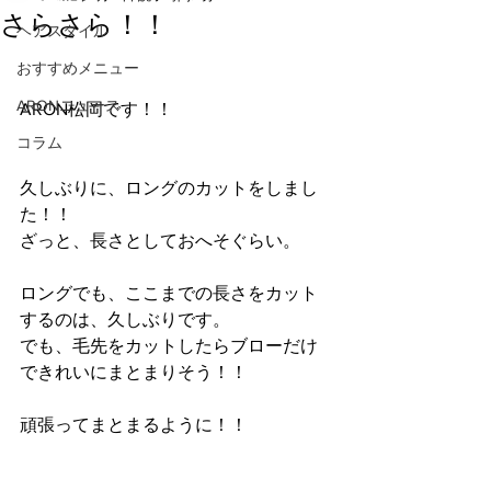
さらさら！！
ヘアスタイル
おすすめメニュー
ARONニュース
ARON松岡です！！
コラム
久しぶりに、ロングのカットをしまし
た！！
ざっと、長さとしておへそぐらい。
ロングでも、ここまでの長さをカット
するのは、久しぶりです。
でも、毛先をカットしたらブローだけ
できれいにまとまりそう！！
頑張ってまとまるように！！