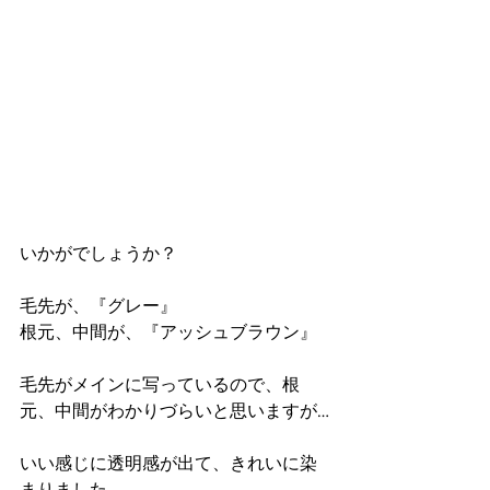
いかがでしょうか？
毛先が、『グレー』
根元、中間が、『アッシュブラウン』
毛先がメインに写っているので、根
元、中間がわかりづらいと思いますが…
いい感じに透明感が出て、きれいに染
まりました。