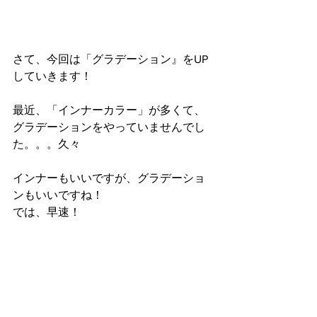
さて、今回は「グラデーション』をUP
していきます！
最近、「インナーカラー」が多くて、
グラデーションをやっていませんでし
た。。。久々
インナーもいいですが、グラデーショ
ンもいいですね！
では、早速！