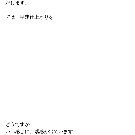
がします。
では、早速仕上がりを！
どうですか？
いい感じに、紫感が出ています。