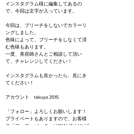
インスタグラム様に編集してあるの
で、今回は文字が入っています。
今回は、ブリーチをしないでカラーリ
ングしました。
色味によって、ブリーチをしなくて済
む色味もあります。
一度、美容師さんとご相談して頂い
て、チャレンジしてください！
インスタグラムも良かったら、見にき
てください！
アカウント　takuya.3515
「フォロー」よろしくお願いします！
プライベートもありますので、お客様
の「フォローバック」はDMがなければ
致しませんので、ご理解よろしくお願