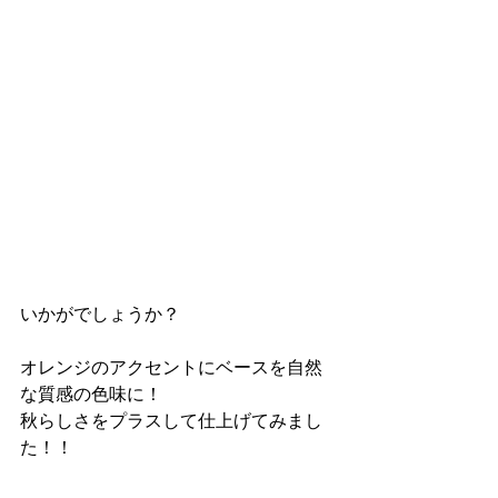
いかがでしょうか？
オレンジのアクセントにベースを自然
な質感の色味に！
秋らしさをプラスして仕上げてみまし
た！！