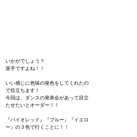
いかがでしょう？
派手ですよね！！
いい感じに色味の発色をしてくれたの
で目立ちます！
今回は、ダンスの発表会があって目立
たせたいとオーダー！！
『バイオレッド』『ブルー』『イエロ
ー』の３色で行くことに！！