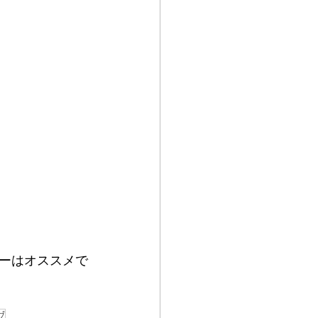
ーはオススメで
グ