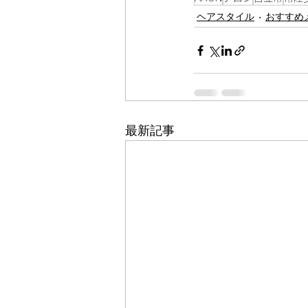
ヘアスタイル
おすすめ
最新記事