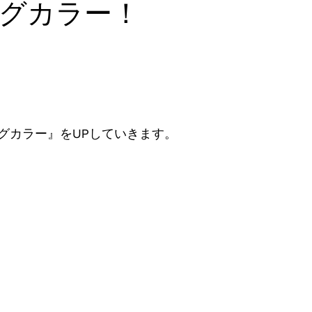
グカラー！
グカラー』をUPしていきます。