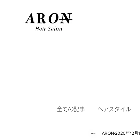
全ての記事
ヘアスタイル
ARON
2020年12月