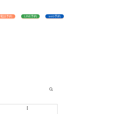
電話予約
LINE予約
web予約