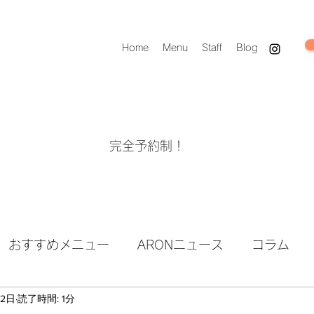
Home
Menu
Staff
Blog
完全予約制！
おすすめメニュー
ARONニュース
コラム
12日
読了時間: 1分