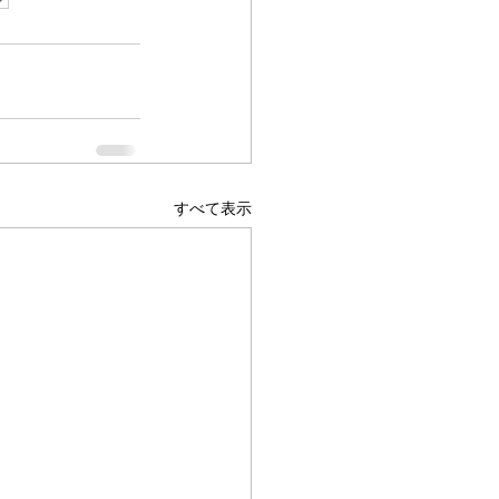
すべて表示