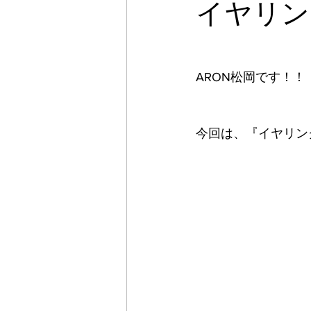
イヤリン
ARON松岡です！！
今回は、『イヤリン