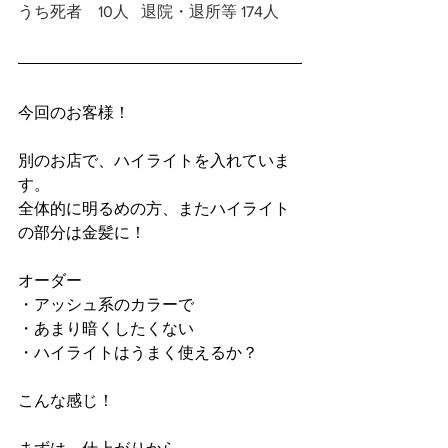
うち死者　10人   退院・退所等 174人
今回のお客様！
別のお店で、ハイライトを入れていま
す。
全体的に明るめの方、またハイライト
の部分は金髪に！
オーダー
・アッシュ系のカラーで
・あまり暗くしたくない
・ハイライトはうまく使えるか？
こんな感じ！