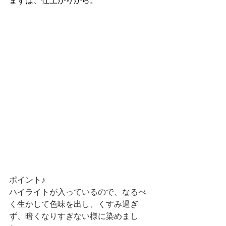
まずは、仕上がりから。
ポイント♪
ハイライトが入っているので、なるべ
く生かして色味を出し、くすみ過ぎ
ず、暗くなりすぎない様に染めまし