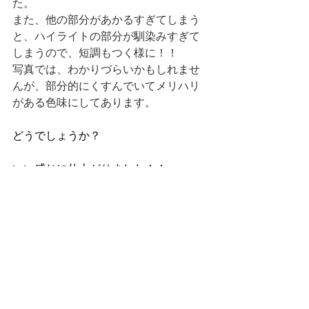
た。
また、他の部分があかるすぎてしまう
と、ハイライトの部分が馴染みすぎて
しまうので、短調もつく様に！！
写真では、わかりづらいかもしれませ
んが、部分的にくすんでいてメリハリ
がある色味にしてあります。
どうでしょうか？
いい感じに仕上がりました！！
また、お待ちしております。
ヘアスタイル