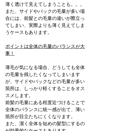
薄く透けて見えてしまうことも。。。
また、サイドやバックの毛量が多い場
合には、前髪との毛量の違いが際立っ
てしまい、実際よりも薄く見えてしま
うケースもあります。 
ポイントは全体の毛量のバランスが大
事！
薄毛が気になる場合、どうしても全体
の毛量を残したくなってしまいます
が、サイドやバックなどの毛量が多い
箇所は、しっかり軽くすることをオス
スメします。 
前髪の毛量にある程度近づけることで
全体のバランスに統一感が出て、薄い
箇所が目立たちにくくなります。
また、潔く全体を短めの髪型にするの
が効果的なケースもあります。