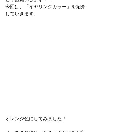
今回は、「イヤリングカラー」を紹介
していきます。
オレンジ色にしてみました！